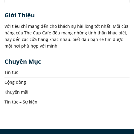
Giới Thiệu
Với tiêu chí mang đến cho khách sự hài lòng tốt nhất. Mỗi cửa
hàng của The Cup Cafe đều mang những tinh thần khác biệt,
hãy đến các cửa hàng khác nhau, biết đâu bạn sẽ tìm được
một nơi phù hợp với mình.
Chuyên Mục
Tin tức
Cộng đồng
Khuyến mãi
Tin tức – Sự kiện