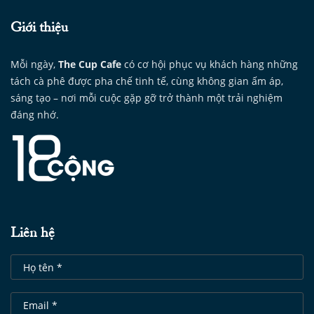
Giới thiệu
Mỗi ngày,
The Cup Cafe
có cơ hội phục vụ khách hàng những
tách cà phê được pha chế tinh tế, cùng không gian ấm áp,
sáng tạo – nơi mỗi cuộc gặp gỡ trở thành một trải nghiệm
đáng nhớ.
Liên hệ