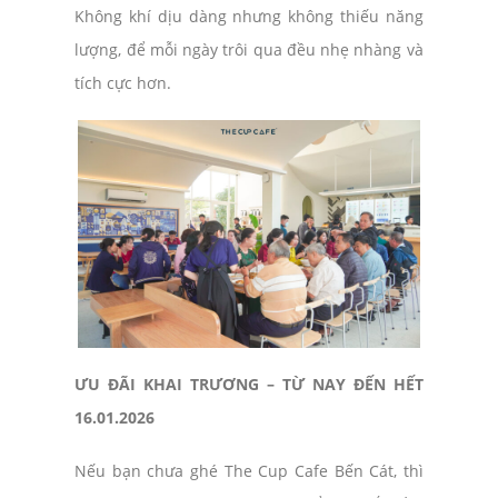
Không khí dịu dàng nhưng không thiếu năng
lượng, để mỗi ngày trôi qua đều nhẹ nhàng và
tích cực hơn.
ƯU ĐÃI KHAI TRƯƠNG – TỪ NAY ĐẾN HẾT
16.01.2026
Nếu bạn chưa ghé The Cup Cafe Bến Cát, thì