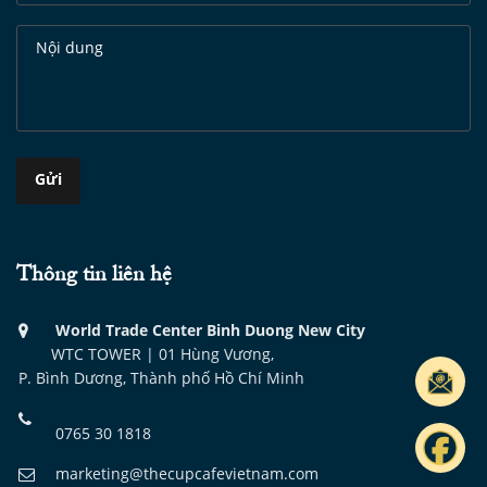
Thông tin liên hệ
World Trade Center Binh Duong New City
WTC TOWER | 01 Hùng Vương,
P. Bình Dương, Thành phố Hồ Chí Minh
0765 30 1818
marketing@thecupcafevietnam.com