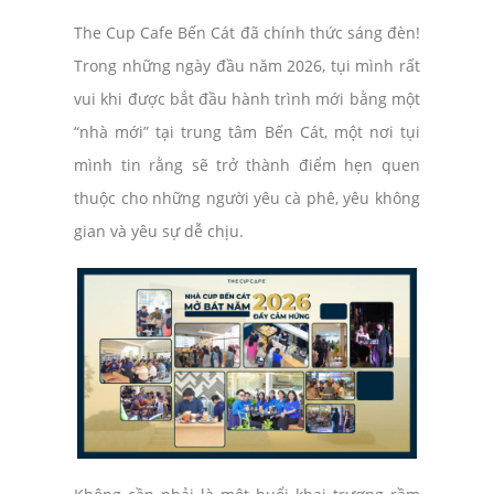
The Cup Cafe Bến Cát đã chính thức sáng đèn!
Trong những ngày đầu năm 2026, tụi mình rất
vui khi được bắt đầu hành trình mới bằng một
“nhà mới” tại trung tâm Bến Cát, một nơi tụi
mình tin rằng sẽ trở thành điểm hẹn quen
thuộc cho những người yêu cà phê, yêu không
gian và yêu sự dễ chịu.