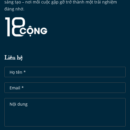
sáng tạo – nơi mỗi cuộc gặp gỡ trở thành một trải nghiệm
đáng nhớ.
Liên hệ