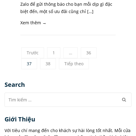
Zalo để gửi thông báo cho bạn mỗi dịp gì đặc
biệt đến, một số ưu đãi cũng chỉ […]
Xem thêm →
Trước
1
…
36
37
38
Tiếp theo
Search
Giới Thiệu
Với tiêu chí mang đến cho khách sự hài lòng tốt nhất. Mỗi cửa