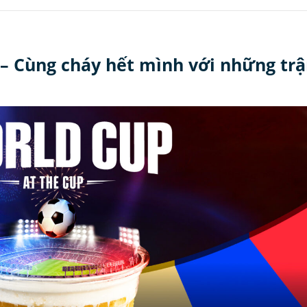
– Cùng cháy hết mình với những trậ