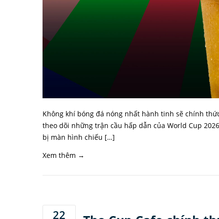
Không khí bóng đá nóng nhất hành tinh sẽ chính thức
theo dõi những trận cầu hấp dẫn của World Cup 2026
bị màn hình chiếu […]
Xem thêm →
22