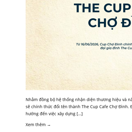
Nhằm đồng bộ hệ thống nhận diện thương hiệu và nâ
sẽ chính thức đổi tên thành The Cup Cafe Chợ Đình. 
hướng đến việc xây dựng […]
Xem thêm →