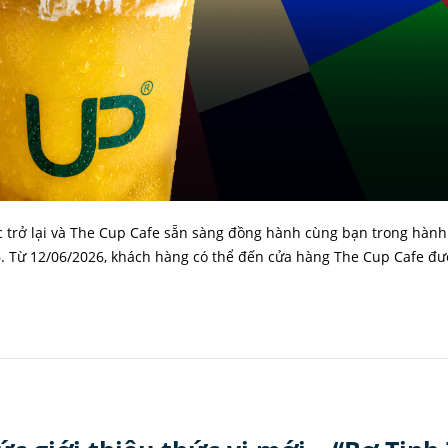
 trở lại và The Cup Cafe sẵn sàng đồng hành cùng bạn trong hành
. Từ 12/06/2026, khách hàng có thể đến cửa hàng The Cup Cafe đư