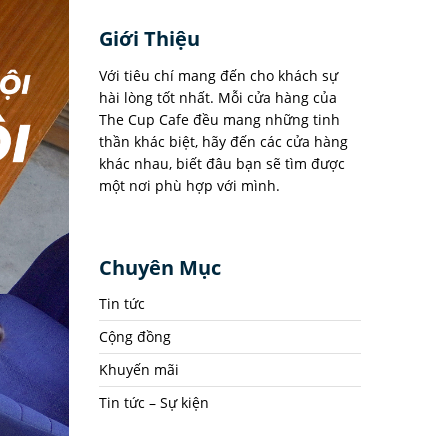
Giới Thiệu
Với tiêu chí mang đến cho khách sự
hài lòng tốt nhất. Mỗi cửa hàng của
The Cup Cafe đều mang những tinh
thần khác biệt, hãy đến các cửa hàng
khác nhau, biết đâu bạn sẽ tìm được
một nơi phù hợp với mình.
Chuyên Mục
Tin tức
Cộng đồng
Khuyến mãi
Tin tức – Sự kiện