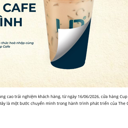
ng cao trải nghiệm khách hàng, từ ngày 16/06/2026, cửa hàng Cup
Đây là một bước chuyển mình trong hành trình phát triển của The 