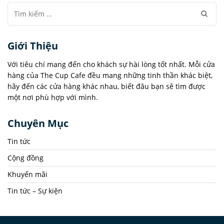
Giới Thiệu
Với tiêu chí mang đến cho khách sự hài lòng tốt nhất. Mỗi cửa
hàng của The Cup Cafe đều mang những tinh thần khác biệt,
hãy đến các cửa hàng khác nhau, biết đâu bạn sẽ tìm được
một nơi phù hợp với mình.
Chuyên Mục
Tin tức
Cộng đồng
Khuyến mãi
Tin tức – Sự kiện