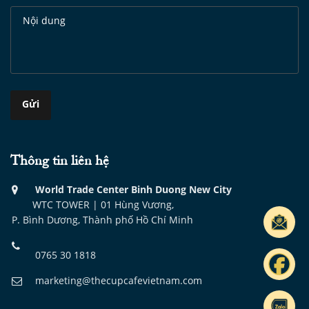
Thông tin liên hệ
World Trade Center Binh Duong New City
WTC TOWER | 01 Hùng Vương,
P. Bình Dương, Thành phố Hồ Chí Minh
0765 30 1818
marketing@thecupcafevietnam.com