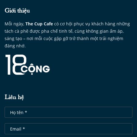
Giới thiệu
Mỗi ngày,
The Cup Cafe
có cơ hội phục vụ khách hàng những
tách cà phê được pha chế tinh tế, cùng không gian ấm áp,
sáng tạo – nơi mỗi cuộc gặp gỡ trở thành một trải nghiệm
đáng nhớ.
Liên hệ